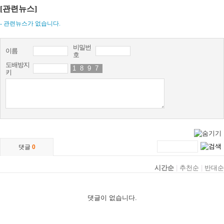
[관련뉴스]
- 관련뉴스가 없습니다.