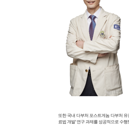
또한 국내 다부처 포스트게놈 다부처 유
료법 개발’ 연구 과제를 성공적으로 수행