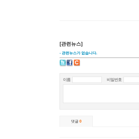
[관련뉴스]
- 관련뉴스가 없습니다.