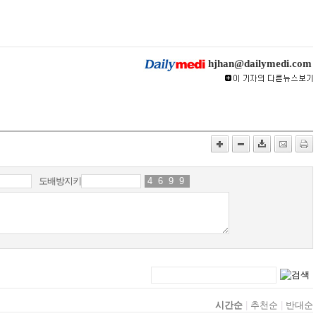
hjhan@dailymedi.com