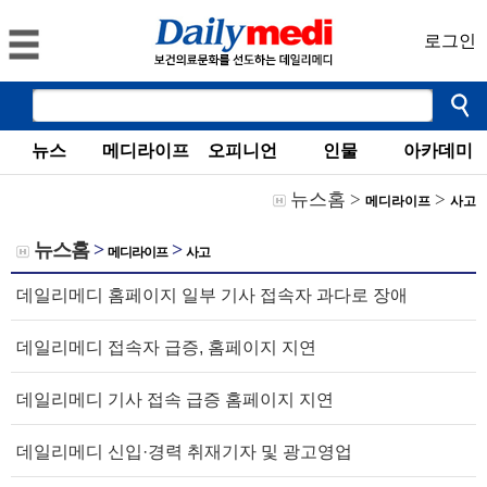
로그인
뉴스
메디라이프
오피니언
인물
아카데미
뉴스홈
>
>
메디라이프
사고
뉴스홈
>
>
메디라이프
사고
데일리메디 홈페이지 일부 기사 접속자 과다로 장애
데일리메디 접속자 급증, 홈페이지 지연
데일리메디 기사 접속 급증 홈페이지 지연
데일리메디 신입·경력 취재기자 및 광고영업