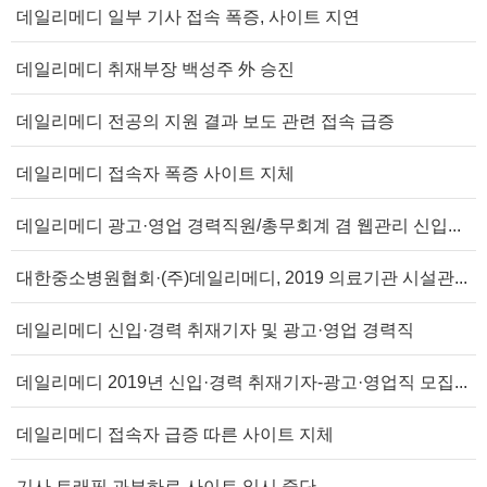
데일리메디 일부 기사 접속 폭증, 사이트 지연
데일리메디 취재부장 백성주 外 승진
데일리메디 전공의 지원 결과 보도 관련 접속 급증
데일리메디 접속자 폭증 사이트 지체
데일리메디 광고·영업 경력직원/총무회계 겸 웹관리 신입...
대한중소병원협회·(주)데일리메디, 2019 의료기관 시설관...
데일리메디 신입·경력 취재기자 및 광고·영업 경력직
데일리메디 2019년 신입·경력 취재기자-광고·영업직 모집...
데일리메디 접속자 급증 따른 사이트 지체
기사 트래픽 과부하로 사이트 일시 중단