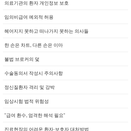
의료기관의 환자 개인정보 보호
임의비급여 예외적 허용
헤어지지 못하고 떠나가지 못하는 의사들
한 손은 차트, 다른 손은 이마
불법 브로커의 덫
수술동의서 작성시 주의사항
정신질환자 격리 및 강박
임상시험 법적 위험성
"급여 환수, 엄격한 해석 필요"
진료현장의 어려운 환자·보호자 대처방법