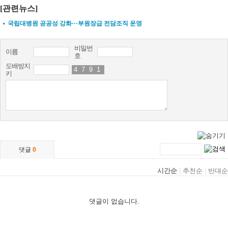
[관련뉴스]
국립대병원 공공성 강화···부원장급 전담조직 운영