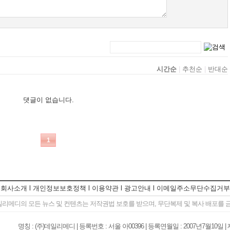
회사소개
l
개인정보보호정책
l
이용약관
l
광고안내
l
이메일주소무단수집거부
일리메디의 모든 뉴스 및 컨텐츠는 저작권법 보호를 받으며, 무단복제 및 복사 배포를
명칭 : (주)데일리메디 | 등록번호 : 서울 아00396 | 등록연월일 : 2007년7월10일 