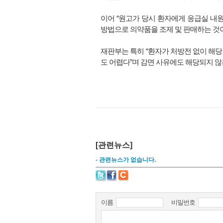
이어 “원고가 당시 환자에게 응급실 내
방법으로 의약품을 조제 및 판매하는 것
재판부는 특히 “환자가 처방전 없이 해
도 어렵다”며 감면 사유에도 해당되지 않
[관련뉴스]
- 관련뉴스가 없습니다.