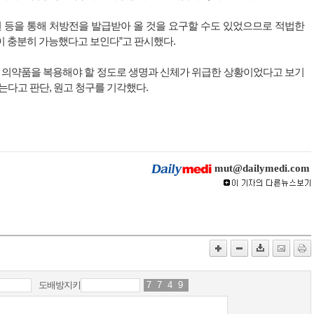
원 등을 통해 처방전을 발급받아 올 것을 요구할 수도 있었으므로 적법한
이 충분히 가능했다고 보인다”고 판시했다.
당 의약품을 복용해야 할 정도로 생명과 신체가 위급한 상황이었다고 보기
는다고 판단, 원고 청구를 기각했다.
mut@dailymedi.com