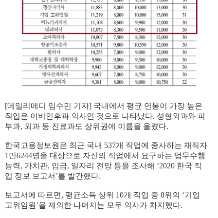
[데일리메디 임수민 기자] 국내에서 평균 연봉이 가장 높은
직업은 이비인후과 의사인 것으로 나타났다. 성형외과와 피
부과, 외과 등 진료과도 상위권에 이름을 올렸다.
한국고용정보원은 최근 국내 537개 직업에 종사하는 재직자
1만6244명을 대상으로 자신의 직업에서 요구하는 업무수행
능력, 가치관, 임금, 일자리 전망 등을 조사해 ‘2020 한국 직
업 정보 보고서’를 발간했다.
보고서에 따르면, 평균소득 상위 10개 직업 중 8위의 ‘기업
고위임원’을 제외한 나머지는 모두 의사가 차지했다.