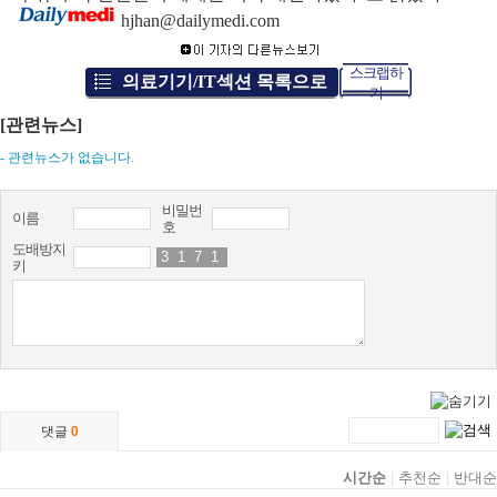
hjhan@dailymedi.com
스크랩하
의료기기/IT섹션 목록으로
기
[관련뉴스]
- 관련뉴스가 없습니다.