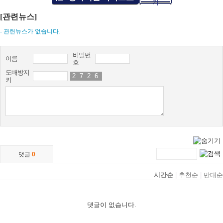
기
[관련뉴스]
- 관련뉴스가 없습니다.