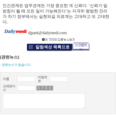
인간관계든 업무관계든 가장 중요한 게 신뢰다. ‘신뢰가 밑
받침이 될 때 모든 일이 가능해진다’는 지극히 평범한 진리
가 차기 정부에서는 실현되길 의료계는 고대하고 또 고대한
다.
djpark@dailymedi.com
스크랩하
칼럼섹션 목록으로
기
[관련뉴스]
- 관련뉴스가 없습니다.