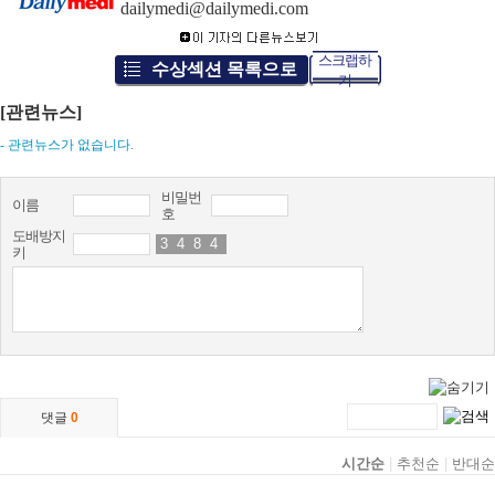
dailymedi@dailymedi.com
스크랩하
수상섹션 목록으로
기
[관련뉴스]
- 관련뉴스가 없습니다.