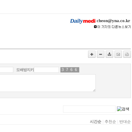
cheon@yna.co.kr