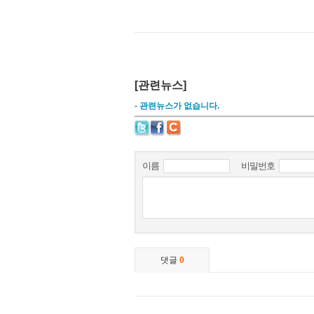
[관련뉴스]
- 관련뉴스가 없습니다.