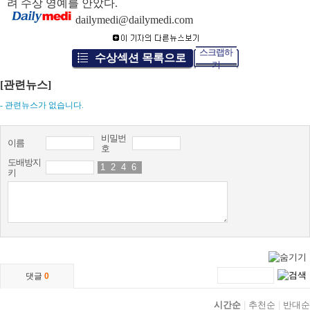
려 수상 영예를 안았다.
dailymedi@dailymedi.com
스크랩하
수상섹션 목록으로
기
[관련뉴스]
- 관련뉴스가 없습니다.