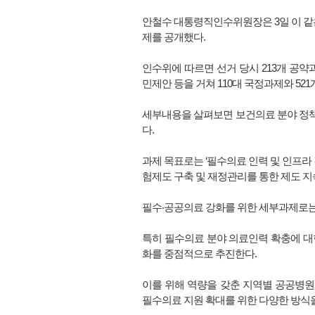
안철수 대통령직인수위원장은 3일 이 같은 
제를 공개했다.
인수위에 따르면 선거 당시 213개 공약과
민제안 등을 거쳐 110대 국정과제와 52
세부내용을 살펴보면 보건의료 분야 정책으
다.
과제 목표로는 ‘필수의료 인력 및 인프라 강
험제도 구축 및 재정관리를 통한 제도 지
필수‧공공의료 강화를 위한 세부과제로는
특히 필수의료 분야 의료인력 확충에 대한
화를 중점적으로 추진한다.
이를 위해 역량을 갖춘 지역별 공공병원
필수의료 지원 확대를 위한 다양한 방식