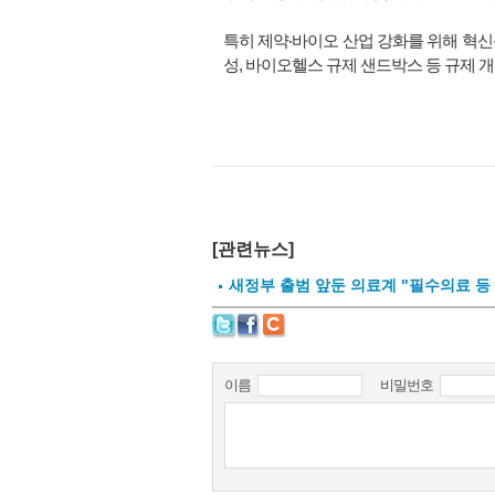
특히 제약‧바이오 산업 강화를 위해 혁
성, 바이오헬스 규제 샌드박스 등 규제 
[관련뉴스]
새정부 출범 앞둔 의료계 "필수의료 등