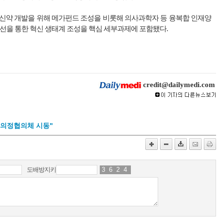
신신약 개발을 위해 메가펀드 조성을 비롯해 의사과학자 등 융복합 인재양
개선을 통한 혁신 생태계 조성을 핵심 세부과제에 포함됐다.
credit@dailymedi.com
 의정협의체 시동"