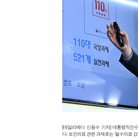
[데일리메디 신용수 기자] 대통령직인
다. 보건의료 관련 과제로는 '필수의료 강화