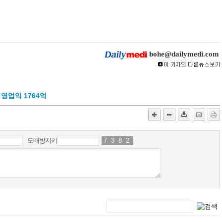
bohe@dailymedi.com
영업익 1764억