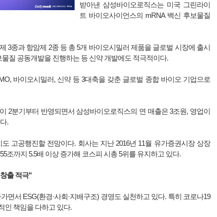
받아낸 삼성바이오로직스는 미국 그린라이
트 바이오사이언스의 mRNA 백신 후보물질
3종과 항암제 2종 등 총 5개 바이오시밀러 제품을 글로벌 시장에 출시
물질 공동개발을 진행하는 등 신약 개발에도 적극적이다.
O, 바이오시밀러, 신약 등 3대축을 갖춘 글로벌 종합 바이오 기업으로
 2분기부터 반영되면서 삼성바이오로직스의 연 매출은 3조원, 영업이
다.
 고공행진할 전망이다. 회사는 지난 2016년 11월 유가증권시장 상장
55조까지 5.5배 이상 증가해 코스피 시총 5위를 유지하고 있다.
 창출 적극"
서 ESG(환경·사회·지배구조) 경영도 실천하고 있다. 특히 코로나19
적인 책임을 다하고 있다.