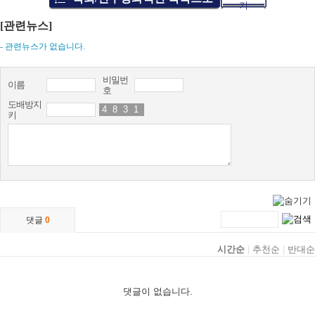
기
[관련뉴스]
- 관련뉴스가 없습니다.