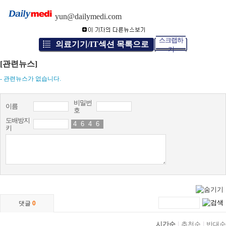
yun@dailymedi.com
스크랩하
의료기기/IT섹션 목록으로
기
[관련뉴스]
- 관련뉴스가 없습니다.