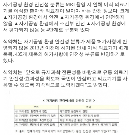
자기공명 환경 안전성 분류는 MRI 촬영 시 인체 이식 의료기
기를 이식한 환자와 의료진이 알아야 하는 안전 정보다. 크게
▲자기공명 환경에서 안전 ▲자기공명 환경에서 안전하지
않음 ▲자기공명 환경에서 조건부 안전 ▲자기공명 환경에
서 평가되지 않음 등 4단계로 구분돼 있다.
식약처는 자기공명 환경 안전성 분류가 제품 허가사항에 반
영되지 않은 2013년 이전에 허가된 인체 이식 의료기기 42개
품목, 435개 제품의 허가사항에 안전성 분류를 반영하기로
했다.
식약처는 "앞으로 규제과학 전문성을 바탕으로 유통 의료기
기 안전성·효과성을 확보해 국민이 안심하고 의료기기를 사
용할 수 있도록 지속적으로 노력하겠다"고 밝혔다.