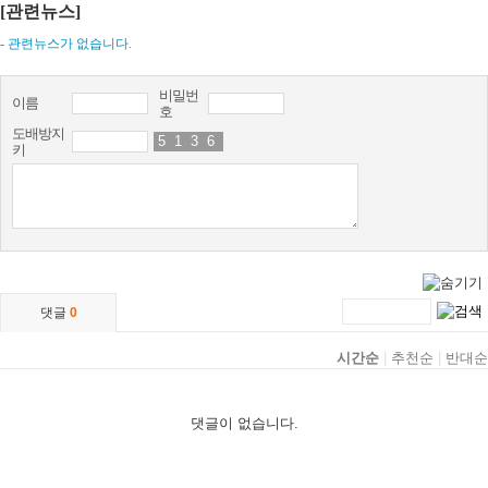
[관련뉴스]
- 관련뉴스가 없습니다.