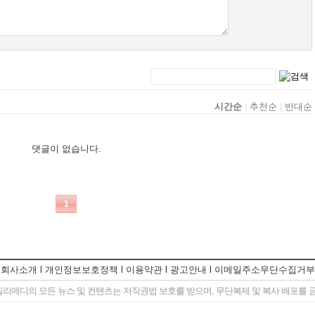
회사소개
l
개인정보보호정책
l
이용약관
l
광고안내
l
이메일주소무단수집거부
일리메디의 모든 뉴스 및 컨텐츠는 저작권법 보호를 받으며, 무단복제 및 복사 배포를