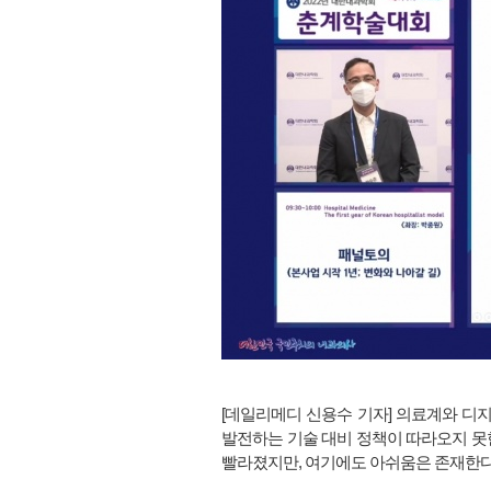
[데일리메디 신용수 기자] 의료계와 디지
발전하는 기술 대비 정책이 따라오지 못
빨라졌지만, 여기에도 아쉬움은 존재한다