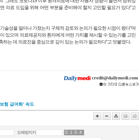
 “그래도 코로나19 이후 원격의료에 대한 사용자 경험이 늘면서 당위성
면 의료 도입을 위해 어떤 부분을 준비해야 할지 고민할 필요가 있다”고
 기술성을 얼마나 가졌는지 구체적 검토와 논의가 필요한 시점이 왔다”며
깊이 있으며 의료제공자와 환자에게 어떤 가치를 제시할 수 있는가를 고민
축하는 데 의료진을 중심으로 깊이 있는 논의가 필요하다”고 덧붙였다.
credit@dailymedi.com
보험 급여화’ 속도