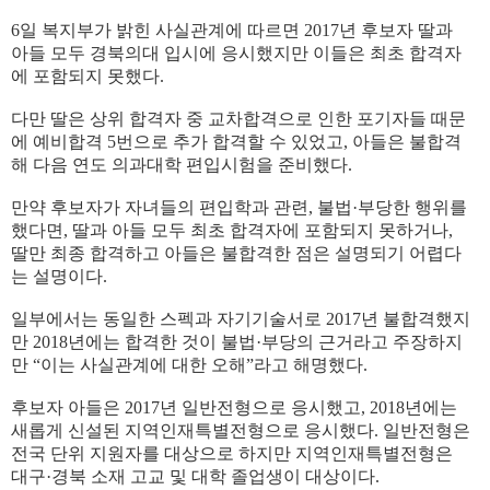
6일 복지부가 밝힌 사실관계에 따르면 2017년 후보자 딸과
아들 모두 경북의대 입시에 응시했지만 이들은 최초 합격자
에 포함되지 못했다.
다만 딸은 상위 합격자 중 교차합격으로 인한 포기자들 때문
에 예비합격 5번으로 추가 합격할 수 있었고, 아들은 불합격
해 다음 연도 의과대학 편입시험을 준비했다.
만약 후보자가 자녀들의 편입학과 관련, 불법·부당한 행위를
했다면, 딸과 아들 모두 최초 합격자에 포함되지 못하거나,
딸만 최종 합격하고 아들은 불합격한 점은 설명되기 어렵다
는 설명이다.
일부에서는 동일한 스펙과 자기기술서로 2017년 불합격했지
만 2018년에는 합격한 것이 불법·부당의 근거라고 주장하지
만 “이는 사실관계에 대한 오해”라고 해명했다.
후보자 아들은 2017년 일반전형으로 응시했고, 2018년에는
새롭게 신설된 지역인재특별전형으로 응시했다. 일반전형은
전국 단위 지원자를 대상으로 하지만 지역인재특별전형은
대구·경북 소재 고교 및 대학 졸업생이 대상이다.