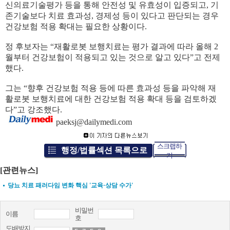
신의료기술평가 등을 통해 안전성 및 유효성이 입증되고, 기
존기술보다 치료 효과성, 경제성 등이 있다고 판단되는 경우
건강보험 적용 확대는 필요한 상황이다.
정 후보자는 “재활로봇 보행치료는 평가 결과에 따라 올해 2
월부터 건강보험이 적용되고 있는 것으로 알고 있다”고 전제
했다.
그는 “향후 건강보험 적용 등에 따른 효과성 등을 파악해 재
활로봇 보행치료에 대한 건강보험 적용 확대 등을 검토하겠
다”고 강조했다.
paeksj@dailymedi.com
스크랩하
행정/법률섹션 목록으로
기
[관련뉴스]
당뇨 치료 패러다임 변화 핵심 '교육·상담 수가'