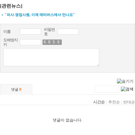
[관련뉴스]
"의사-영업사원, 이제 메타버스에서 만나요"