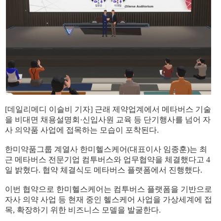
[데일리메디 이슬비 기자] 근래 제약업계에서 메타버스 기술
을 비대면 채용설명회·신입사원 교육 등 단기행사를 넘어 자
사 의약품 사업에 접목하는 모습이 포착된다.
한미약품그룹 계열사 한미헬스케어(대표이사 임종훈)는 최
근 메타버스 전문기업 컴투버스와 업무협약을 체결했다고 4
일 밝혔다. 협약 체결식도 메타버스 플랫폼에서 진행했다.
이번 협약으로 한미헬스케어는 컴투버스 플랫폼을 기반으로
자사 의약 사업 등 현재 중인 헬스케어 사업을 가상세계에 접
목, 확장하기 위한 비즈니스 모델을 발굴한다.