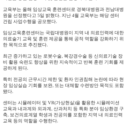
교육부는 올해 임상교육 훈련센터로 경북대병원과 전남대병
원을 선정했다고 5일 밝혔다. 지난 4월 교육부는 해당 센터
건립 사업수행을 공모했다.
임상교육훈련센터는 국립대병원이 지역 내 의료인력에 대한
의료술기 교육 및 훈련 제공을 통해 공적 역할을 강화하기 위
한 목적으로 추진됐다.
최근 증가하고 있는 로봇수술, 복강경수술 등 신의료기술 장
비 활용 숙련도 향상을 위한 지속적이고 반복 훈련 기회를 제
공하게 된다.
특히 전공의 근무시간 제한 및 환자 인권침해 논란에 따라 현
장 임상실습 기회를 보완, 또는 대체할 수련방안 목적도 포함
됐다.
센터는 시뮬레이터 및 VR(가상현실)을 활용한 시뮬레이션
교육과 내과계와 외과계, 산과처치 등 특화 분야 임상환경 구
축, 보건의료계열 학생과 전공의를 포함한 지역 내 의료인력
교육 등의 역할을 수행한다.