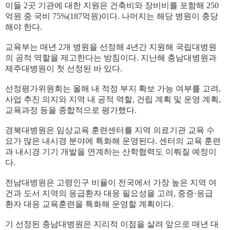
이들 2곳 기관에 대한 지원은 건축비와 장비비를 포함해 250
억원 중 국비 75%(187억원)이다. 나머지는 해당 병원이 충당
해야 한다.
교육부는 매년 2개 병원을 선정해 4년간 지원해 국립대병원
의 공적 역할을 제고한다는 방침이다. 지난해 충남대병원과
제주대병원이 첫 선정된 바 있다.
선정평가위원회는 올해 내 적정 부지 확보 가능 여부를 고려,
사업 추진 의지와 지역 내 공적 역할, 건립 계획 및 운영 계획,
교육과정 등을 종합적으로 평가했다.
경북대병원은 임상교육 훈련센터를 지역 의료기관 교육 수
요가 많은 내시경 분야에 특화해 운영된다. 센터의 교육 훈련
과 내시경 기기 개발을 연계하는 산학협력도 이뤄질 예정이
다.
전남대병원은 고령인구 비율이 전국에서 가장 높은 지역 여
건과 도서 지역의 응급환자 대응 필요성을 고려, 중증·응급
환자 대응 교육훈련을 특화해 운영할 계획이다.
기 선정된 충남대병원은 지리적 이점을 살려 앞으로 매년 대