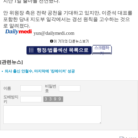
지난 1일 출마를 선언했다.
안 위원장 측은 전략 공천을 기대하고 있지만, 이준석 대표를
포함한 당내 지도부 일각에서는 경선 원칙을 고수하는 것으
로 알려졌다.
yun@dailymedi.com
스크랩하
행정/법률섹션 목록으로
기
[관련뉴스]
의사 출신 안철수, 마지막에 '킹메이커' 성공