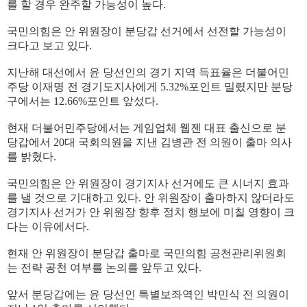
를 할 경우 완주할 가능성이 높다.
국민의힘은 안 위원장이 분당갑 선거에서 선전할 가능성이
크다고 보고 있다.
지난해 대선에서 윤 당선인의 경기 지역 득표율은 더불어민
주당 이재명 전 경기도지사에게 5.32%포인트 밀렸지만 분당
구에서는 12.66%포인트 앞섰다.
현재 더불어민주당에서는 게임업체 웹젠 대표 출신으로 분
당갑에서 20대 국회의원을 지낸 김병관 전 의원이 출마 의사
를 밝혔다.
국민의힘은 안 위원장이 경기지사 선거에도 큰 시너지 효과
를 낼 것으로 기대하고 있다. 안 위원장이 출마하지 않더라도
경기지사 선거가 안 위원장 향후 정치 행보에 미칠 영향이 크
다는 이유에서다.
현재 안 위원장이 분당갑 출마로 국민의힘 공천관리위원회
는 전략 공천 여부를 논의를 앞두고 있다.
앞서 분당갑에는 윤 당선인 특별보좌역인 박민식 전 의원이