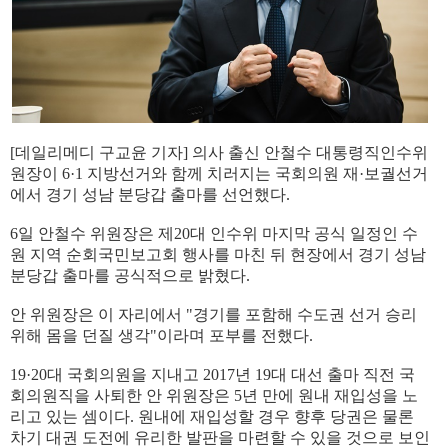
[데일리메디 구교윤 기자] 의사 출신 안철수 대통령직인수위
원장이 6·1 지방선거와 함께 치러지는 국회의원 재·보궐선거
에서 경기 성남 분당갑 출마를 선언했다.
6일 안철수 위원장은 제20대 인수위 마지막 공식 일정인 수
원 지역 순회국민보고회 행사를 마친 뒤 현장에서 경기 성남
분당갑 출마를 공식적으로 밝혔다.
안 위원장은 이 자리에서 "경기를 포함해 수도권 선거 승리
위해 몸을 던질 생각"이라며 포부를 전했다.
19·20대 국회의원을 지내고 2017년 19대 대선 출마 직전 국
회의원직을 사퇴한 안 위원장은 5년 만에 원내 재입성을 노
리고 있는 셈이다. 원내에 재입성할 경우 향후 당권은 물론
차기 대권 도전에 유리한 발판을 마련할 수 있을 것으로 보인